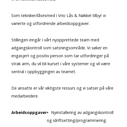
Som tekniker/låsesmed i Vrio Lås & Nøkkel tilbyr vi
varierte og utfordrende arbeidsoppgaver.
Stillingen inngår i vårt nyopprettede team med
adgangskontroll som satsningsområde. Vi søker en
engasjert og positiv person som tar utfordringer på
strak arm, du vil bli kurset i våre systemer og vil være
sentral i oppbyggingen av teamet.
De ansatte er vår viktigste ressurs og vi satser på våre
medarbeidere.
Arbeidsoppgaver
Nyinstallering av adgangskontroll
og idriftsetting/programmering.