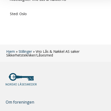
Sted:
Oslo
Hjem
»
Stillinger
»
Vrio Lås & Nøkkel AS søker
Sikkerhetstekniker/Låsesmed
Om foreningen