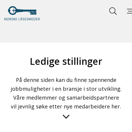
Ledige stillinger
På denne siden kan du finne spennende
jobbmuligheter i en bransje i stor utvikling.
Våre medlemmer og samarbeidspartnere
vil jevnlig søke etter nye medarbeidere her.