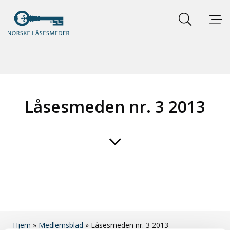
Låsesmeden nr. 3 2013
Hjem
»
Medlemsblad
»
Låsesmeden nr. 3 2013